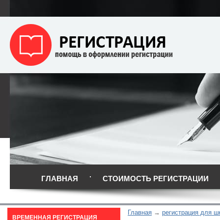
ГЛАВНАЯ
СТОИМОСТЬ РЕГИСТРАЦИИ
Главная
регистрация для ш
ВРЕМЕННАЯ РЕГИСТРАЦИЯ